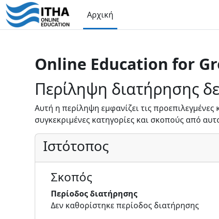
Μετάβαση στο κεντρικό περιεχόμενο
Αρχική
Online Education for Gr
Περίληψη διατήρησης δ
Αυτή η περίληψη εμφανίζει τις προεπιλεγμένες 
συγκεκριμένες κατηγορίες και σκοπούς από αυτ
Ιστότοπος
Σκοπός
Περίοδος διατήρησης
Δεν καθορίστηκε περίοδος διατήρησης