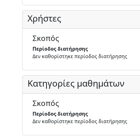
Χρήστες
Σκοπός
Περίοδος διατήρησης
Δεν καθορίστηκε περίοδος διατήρησης
Κατηγορίες μαθημάτων
Σκοπός
Περίοδος διατήρησης
Δεν καθορίστηκε περίοδος διατήρησης