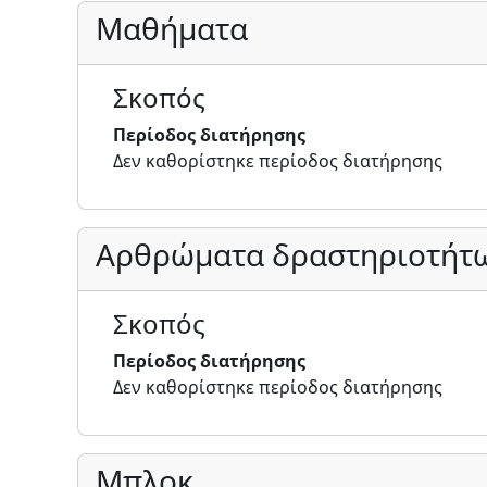
Μαθήματα
Σκοπός
Περίοδος διατήρησης
Δεν καθορίστηκε περίοδος διατήρησης
Αρθρώματα δραστηριοτήτ
Σκοπός
Περίοδος διατήρησης
Δεν καθορίστηκε περίοδος διατήρησης
Μπλοκ