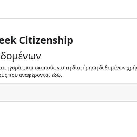
eek Citizenship
εδομένων
κατηγορίες και σκοπούς για τη διατήρηση δεδομένων χρήσ
ούς που αναφέρονται εδώ.